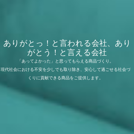
ありがとっ！と言われる会社、あり
がとう！と言える会社
「あってよかった」と思ってもらえる商品づくり。
現代社会における不安を少しでも取り除き、安心して過ごせる社会づ
くりに貢献できる商品をご提供します。