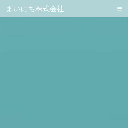
まいにち株式会社